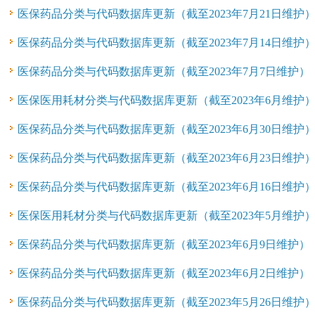
医保药品分类与代码数据库更新（截至2023年7月21日维护
医保药品分类与代码数据库更新（截至2023年7月14日维护
医保药品分类与代码数据库更新（截至2023年7月7日维护）
医保医用耗材分类与代码数据库更新（截至2023年6月维护
医保药品分类与代码数据库更新（截至2023年6月30日维护
医保药品分类与代码数据库更新（截至2023年6月23日维护
医保药品分类与代码数据库更新（截至2023年6月16日维护
医保医用耗材分类与代码数据库更新（截至2023年5月维护
医保药品分类与代码数据库更新（截至2023年6月9日维护）
医保药品分类与代码数据库更新（截至2023年6月2日维护）
医保药品分类与代码数据库更新（截至2023年5月26日维护