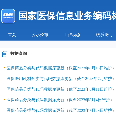
国家医保信息业务编码
首页
公示公布
工作动态
联系我们
数据查询
医保药品分类与代码数据库更新（截至2023年8月18日维护
医保医用耗材分类与代码数据库更新（截至2023年7月维护
医保药品分类与代码数据库更新（截至2023年8月11日维护
医保药品分类与代码数据库更新（截至2023年8月4日维护）
医保药品分类与代码数据库更新（截至2023年7月28日维护