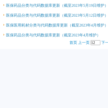
医保药品分类与代码数据库更新（截至2023年5月19日维护
医保药品分类与代码数据库更新（截至2023年5月12日维护
医保医用耗材分类与代码数据库更新（截至2023年4月维护
医保药品分类与代码数据库更新（截至2023年4月维护）
首页
上一页
下