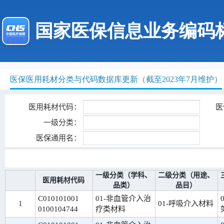
国家医保信息业务编码
医保医用耗材分类与代码数据库更新（截至2023年7月维护）