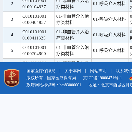
国家医疗保障局
|
关于本网
|
网站声明
|
联系我
版权所有：国家医疗保障局
京ICP备19000471号-1
政府网站标识码：bm83000001
地址：北京市西城区月