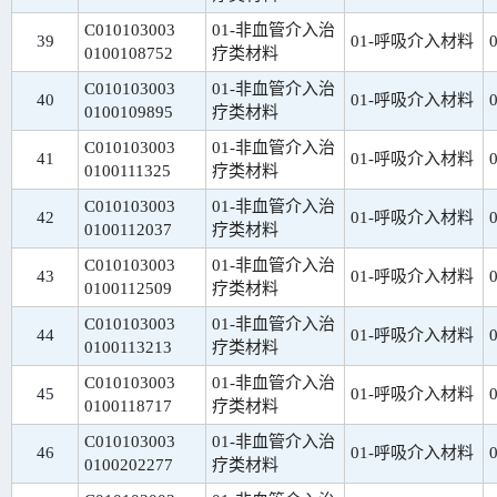
C010103003
01-非血管介入治
39
01-呼吸介入材料
0100108752
疗类材料
C010103003
01-非血管介入治
40
01-呼吸介入材料
0100109895
疗类材料
C010103003
01-非血管介入治
41
01-呼吸介入材料
0100111325
疗类材料
C010103003
01-非血管介入治
42
01-呼吸介入材料
0100112037
疗类材料
C010103003
01-非血管介入治
43
01-呼吸介入材料
0100112509
疗类材料
C010103003
01-非血管介入治
44
01-呼吸介入材料
0100113213
疗类材料
C010103003
01-非血管介入治
45
01-呼吸介入材料
0100118717
疗类材料
C010103003
01-非血管介入治
46
01-呼吸介入材料
0100202277
疗类材料