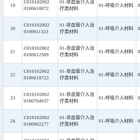
C010102002
01-非血管介入治
19
01-呼吸介入材料
0100610872
疗类材料
C010102002
01-非血管介入治
20
01-呼吸介入材料
0100611323
疗类材料
C010102002
01-非血管介入治
21
01-呼吸介入材料
0100612509
疗类材料
C010102002
01-非血管介入治
22
01-呼吸介入材料
0100619723
疗类材料
C010102002
01-非血管介入治
23
01-呼吸介入材料
0100704937
疗类材料
C010102002
01-非血管介入治
24
01-呼吸介入材料
0100802277
疗类材料