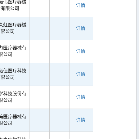
诺伟医疗器械
详情
份有限公司
久虹医疗器械
详情
有限公司
力医疗器械有
详情
限公司
诺佳医疗科技
详情
有限公司
学科技股份有
详情
限公司
美医疗器械有
详情
限公司