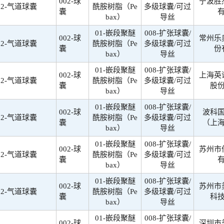
002-球
宁波胜
02-气道球囊
酰胺树脂（Pe
多级球囊/可过
囊
bax）
导丝
01-嵌段聚醚
008-扩张球囊/
002-球
常州乐
02-气道球囊
酰胺树脂（Pe
多级球囊/可过
囊
份
bax）
导丝
01-嵌段聚醚
008-扩张球囊/
002-球
上海英
02-气道球囊
酰胺树脂（Pe
多级球囊/可过
囊
股
bax）
导丝
01-嵌段聚醚
008-扩张球囊/
002-球
波科
02-气道球囊
酰胺树脂（Pe
多级球囊/可过
囊
（上
bax）
导丝
01-嵌段聚醚
008-扩张球囊/
002-球
苏州市
02-气道球囊
酰胺树脂（Pe
多级球囊/可过
囊
bax）
导丝
01-嵌段聚醚
008-扩张球囊/
002-球
苏州市
02-气道球囊
酰胺树脂（Pe
多级球囊/可过
囊
科
bax）
导丝
01-嵌段聚醚
008-扩张球囊/
002-球
深圳市