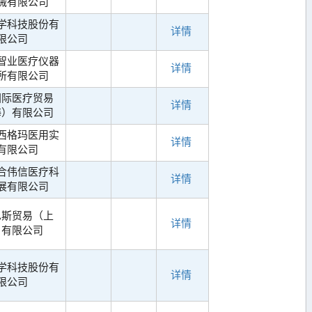
械有限公司
学科技股份有
详情
限公司
智业医疗仪器
详情
所有限公司
国际医疗贸易
详情
海）有限公司
西格玛医用实
详情
有限公司
合伟信医疗科
详情
展有限公司
巴斯贸易（上
详情
）有限公司
学科技股份有
详情
限公司