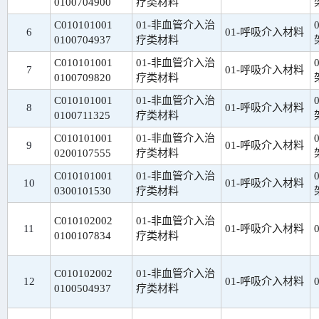
0100704900
疗类材料
C010101001
01-非血管介入治
6
01-呼吸介入材料
0100704937
疗类材料
C010101001
01-非血管介入治
7
01-呼吸介入材料
0100709820
疗类材料
C010101001
01-非血管介入治
8
01-呼吸介入材料
0100711325
疗类材料
C010101001
01-非血管介入治
9
01-呼吸介入材料
0200107555
疗类材料
C010101001
01-非血管介入治
10
01-呼吸介入材料
0300101530
疗类材料
C010102002
01-非血管介入治
11
01-呼吸介入材料
0100107834
疗类材料
C010102002
01-非血管介入治
12
01-呼吸介入材料
0100504937
疗类材料