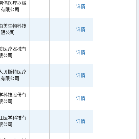
诺伟医疗器械
详情
份有限公司
由美生物科技
详情
有限公司
美医疗器械有
详情
限公司
人贝斯特医疗
详情
械有限公司
学科技股份有
详情
限公司
江医学科技有
详情
限公司