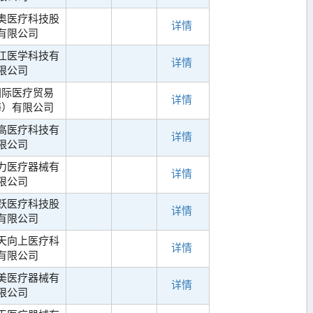
奥医疗科技股
详情
有限公司
江医学科技有
详情
限公司
国际医疗贸易
详情
海）有限公司
高医疗科技有
详情
限公司
力医疗器械有
详情
限公司
跃医疗科技股
详情
有限公司
天向上医疗科
详情
有限公司
美医疗器械有
详情
限公司