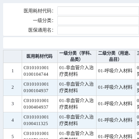
医用耗材代码：
一级分类：
医保通用名：
一级分类（学科、
二级分类（用途、
医用耗材代码
品类）
品目）
C010101001
01-非血管介入治
1
01-呼吸介入材料
0100104744
疗类材料
C010101001
01-非血管介入治
2
01-呼吸介入材料
0100104937
疗类材料
C010101001
01-非血管介入治
3
01-呼吸介入材料
0100404937
疗类材料
C010101001
01-非血管介入治
4
01-呼吸介入材料
0100411325
疗类材料
C010101001
01-非血管介入治
5
01-呼吸介入材料