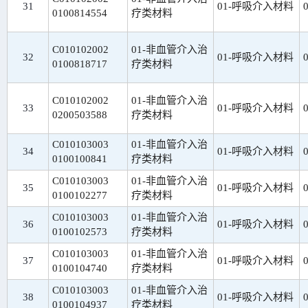
31
01-呼吸介入材料
0100814554
疗类材料
C010102002
01-非血管介入治
32
01-呼吸介入材料
0100818717
疗类材料
C010102002
01-非血管介入治
33
01-呼吸介入材料
0200503588
疗类材料
C010103003
01-非血管介入治
34
01-呼吸介入材料
0100100841
疗类材料
C010103003
01-非血管介入治
35
01-呼吸介入材料
0100102277
疗类材料
C010103003
01-非血管介入治
36
01-呼吸介入材料
0100102573
疗类材料
C010103003
01-非血管介入治
37
01-呼吸介入材料
0100104740
疗类材料
C010103003
01-非血管介入治
38
01-呼吸介入材料
0100104937
疗类材料