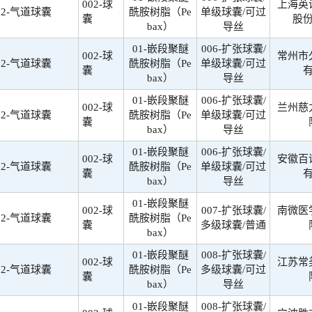
002-球
上海英
02-气道球囊
酰胺树脂（Pe
单级球囊/可过
囊
股
bax）
导丝
01-嵌段聚醚
006-扩张球囊/
002-球
常州市
02-气道球囊
酰胺树脂（Pe
单级球囊/可过
囊
bax）
导丝
01-嵌段聚醚
006-扩张球囊/
002-球
兰州慈
02-气道球囊
酰胺树脂（Pe
单级球囊/可过
囊
bax）
导丝
01-嵌段聚醚
006-扩张球囊/
002-球
安徽百
02-气道球囊
酰胺树脂（Pe
单级球囊/可过
囊
bax）
导丝
01-嵌段聚醚
002-球
007-扩张球囊/
南微医
02-气道球囊
酰胺树脂（Pe
囊
多级球囊/普通
bax）
01-嵌段聚醚
008-扩张球囊/
002-球
江苏常
02-气道球囊
酰胺树脂（Pe
多级球囊/可过
囊
bax）
导丝
01-嵌段聚醚
008-扩张球囊/