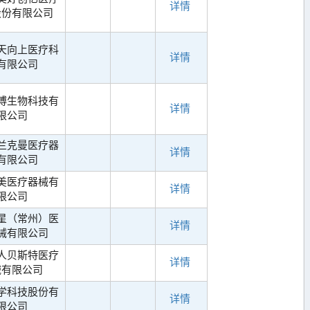
详情
股份有限公司
天向上医疗科
详情
有限公司
博生物科技有
详情
限公司
兰克曼医疗器
详情
有限公司
美医疗器械有
详情
限公司
星（常州）医
详情
械有限公司
人贝斯特医疗
详情
械有限公司
学科技股份有
详情
限公司