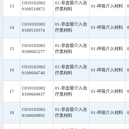
C010102002
01-非血管介入治
13
01-呼吸介入材料
0100510872
疗类材料
C010102002
01-非血管介入治
14
01-呼吸介入材料
0100519374
疗类材料
C010102002
01-非血管介入治
15
01-呼吸介入材料
0100602277
疗类材料
C010102002
01-非血管介入治
16
01-呼吸介入材料
0100604740
疗类材料
C010102002
01-非血管介入治
17
01-呼吸介入材料
0100604937
疗类材料
C010102002
01-非血管介入治
18
01-呼吸介入材料
0100609895
疗类材料