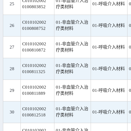
C010102002
01-非血管介入治
25
01-呼吸介入材料
0100803852
疗类材料
C010102002
01-非血管介入治
26
01-呼吸介入材料
0100808752
疗类材料
C010102002
01-非血管介入治
27
01-呼吸介入材料
0100810872
疗类材料
C010102002
01-非血管介入治
28
01-呼吸介入材料
0100811325
疗类材料
C010102002
01-非血管介入治
29
01-呼吸介入材料
0100811889
疗类材料
C010102002
01-非血管介入治
30
01-呼吸介入材料
0100812518
疗类材料
C010102002
01-非血管介入治