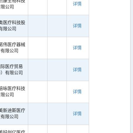
杰康生物科技
详情
有限公司
奥医疗科技股
详情
有限公司
诺伟医疗器械
详情
份有限公司
国际医疗贸易
详情
海）有限公司
倍咏医疗科技
详情
有限公司
美新迪斯医疗
详情
技有限公司
美好创亿医疗