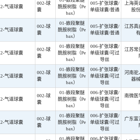
01-嵌段聚醚
002-球
005-扩张球囊/
上海英
02-气道球囊
酰胺树脂（Pe
囊
单级球囊/普通
股
bax）
01-嵌段聚醚
002-球
005-扩张球囊/
江苏真
02-气道球囊
酰胺树脂（Pe
囊
单级球囊/普通
bax）
01-嵌段聚醚
006-扩张球囊/
002-球
江苏常
02-气道球囊
酰胺树脂（Pe
单级球囊/可过
囊
bax）
导丝
01-嵌段聚醚
006-扩张球囊/
002-球
河南驼
02-气道球囊
酰胺树脂（Pe
单级球囊/可过
囊
器
bax）
导丝
01-嵌段聚醚
006-扩张球囊/
002-球
南微医
02-气道球囊
酰胺树脂（Pe
单级球囊/可过
囊
bax）
导丝
01-嵌段聚醚
006-扩张球囊/
002-球
广东富
02-气道球囊
酰胺树脂（Pe
单级球囊/可过
囊
bax）
导丝
01-嵌段聚醚
006-扩张球囊/