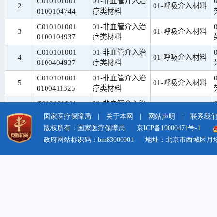
国家医疗保障局
|
关于本网
|
网站声明
|
联系我
版权所有：国家医疗保障局
京ICP备19000471号-1
政府网站标识码：bm83000001
地址：北京市西城区月