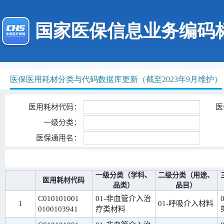
国家医保信息业务编码
医保医用耗材分类与代码数据库更新（截至2023年9月维护）