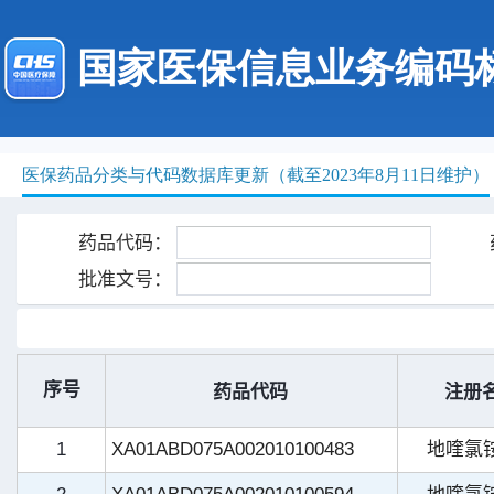
国家医保信息业务编码
医保药品分类与代码数据库更新（截至2023年8月11日维护）