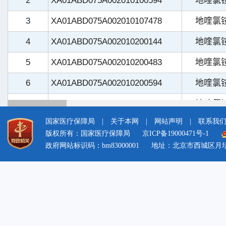
国家医疗保障局
|
关于本网
|
网站声明
|
联系我
版权所有：国家医疗保障局
京ICP备19000471号-1
政府网站标识码：bm83000001
地址：北京市西城区月