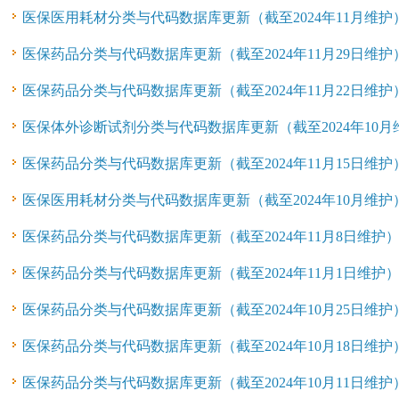
医保医用耗材分类与代码数据库更新（截至2024年11月维护
医保药品分类与代码数据库更新（截至2024年11月29日维护
医保药品分类与代码数据库更新（截至2024年11月22日维护
医保体外诊断试剂分类与代码数据库更新（截至2024年10月
医保药品分类与代码数据库更新（截至2024年11月15日维护
医保医用耗材分类与代码数据库更新（截至2024年10月维护
医保药品分类与代码数据库更新（截至2024年11月8日维护
医保药品分类与代码数据库更新（截至2024年11月1日维护
医保药品分类与代码数据库更新（截至2024年10月25日维护
医保药品分类与代码数据库更新（截至2024年10月18日维护
医保药品分类与代码数据库更新（截至2024年10月11日维护