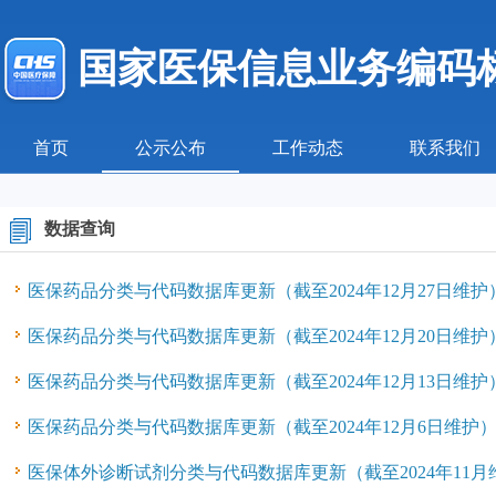
国家医保信息业务编码
首页
公示公布
工作动态
联系我们
数据查询
医保药品分类与代码数据库更新（截至2024年12月27日维护
医保药品分类与代码数据库更新（截至2024年12月20日维护
医保药品分类与代码数据库更新（截至2024年12月13日维护
医保药品分类与代码数据库更新（截至2024年12月6日维护
医保体外诊断试剂分类与代码数据库更新（截至2024年11月