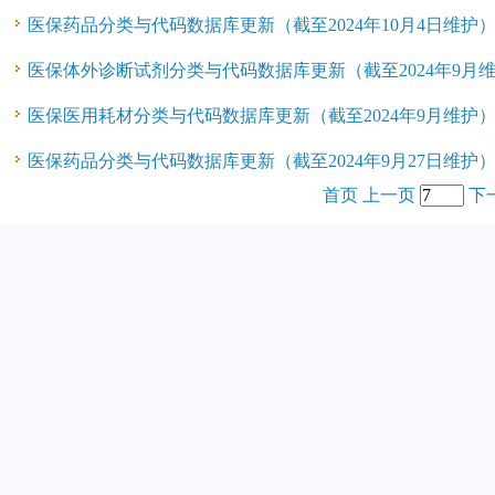
医保药品分类与代码数据库更新（截至2024年10月4日维护
医保体外诊断试剂分类与代码数据库更新（截至2024年9月
医保医用耗材分类与代码数据库更新（截至2024年9月维护
医保药品分类与代码数据库更新（截至2024年9月27日维护
首页
上一页
下