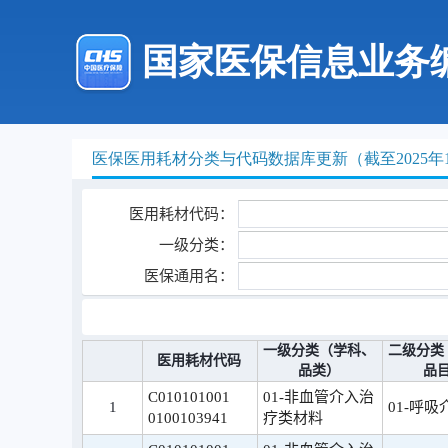
国家医保信息业务
医保医用耗材分类与代码数据库更新（截至2025年