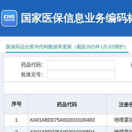
国家医保信息业务编码
医保药品分类与代码数据库更新（截至2025年1月3日维护）