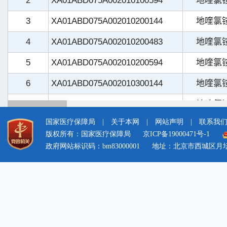
国家医疗保障局
|
关于本网
|
网站声明
|
联系我
版权所有：国家医疗保障局
京ICP备19000471号-1
政府网站标识码：bm83000001
地址：北京市西城区月