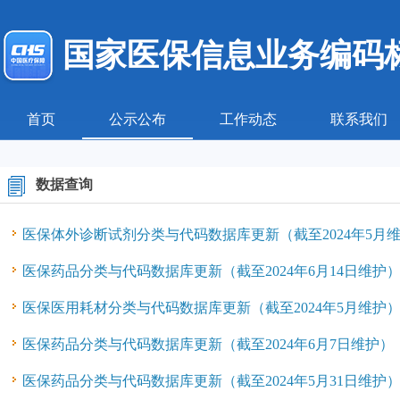
国家医保信息业务编码
首页
公示公布
工作动态
联系我们
数据查询
医保体外诊断试剂分类与代码数据库更新（截至2024年5月
医保药品分类与代码数据库更新（截至2024年6月14日维护
医保医用耗材分类与代码数据库更新（截至2024年5月维护
医保药品分类与代码数据库更新（截至2024年6月7日维护）
医保药品分类与代码数据库更新（截至2024年5月31日维护