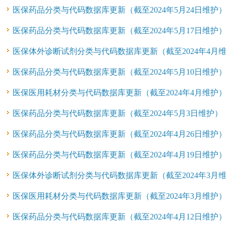
医保药品分类与代码数据库更新（截至2024年5月24日维护
医保药品分类与代码数据库更新（截至2024年5月17日维护
医保体外诊断试剂分类与代码数据库更新（截至2024年4月
医保药品分类与代码数据库更新（截至2024年5月10日维护
医保医用耗材分类与代码数据库更新（截至2024年4月维护
医保药品分类与代码数据库更新（截至2024年5月3日维护）
医保药品分类与代码数据库更新（截至2024年4月26日维护
医保药品分类与代码数据库更新（截至2024年4月19日维护
医保体外诊断试剂分类与代码数据库更新（截至2024年3月
医保医用耗材分类与代码数据库更新（截至2024年3月维护
医保药品分类与代码数据库更新（截至2024年4月12日维护