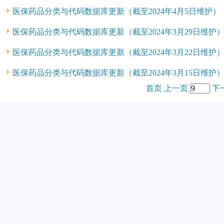
医保药品分类与代码数据库更新（截至2024年4月5日维护）
医保药品分类与代码数据库更新（截至2024年3月29日维护
医保药品分类与代码数据库更新（截至2024年3月22日维护
医保药品分类与代码数据库更新（截至2024年3月15日维护
首页
上一页
下