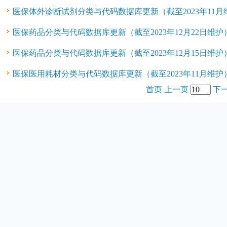
医保体外诊断试剂分类与代码数据库更新（截至2023年11月
医保药品分类与代码数据库更新（截至2023年12月22日维护
医保药品分类与代码数据库更新（截至2023年12月15日维护
医保医用耗材分类与代码数据库更新（截至2023年11月维护
首页
上一页
下