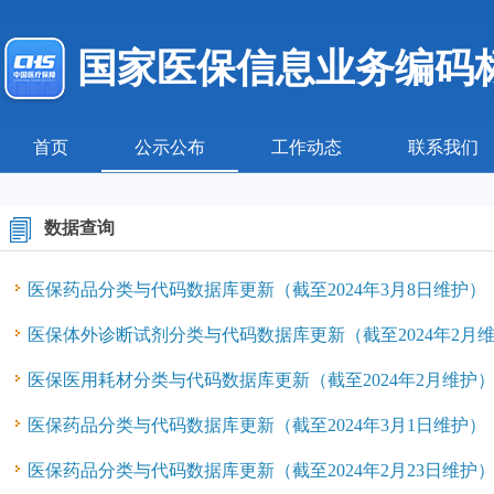
国家医保信息业务编码
首页
公示公布
工作动态
联系我们
数据查询
医保药品分类与代码数据库更新（截至2024年3月8日维护）
医保体外诊断试剂分类与代码数据库更新（截至2024年2月
医保医用耗材分类与代码数据库更新（截至2024年2月维护
医保药品分类与代码数据库更新（截至2024年3月1日维护）
医保药品分类与代码数据库更新（截至2024年2月23日维护