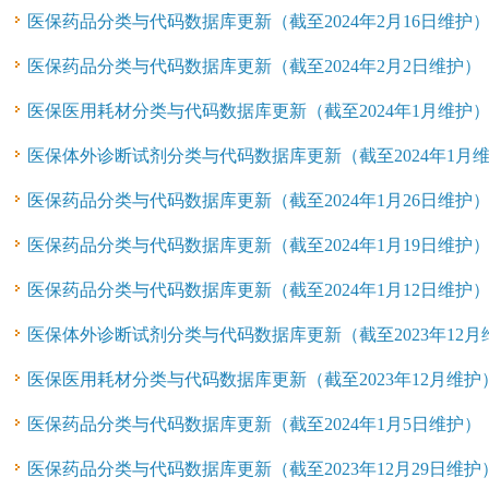
医保药品分类与代码数据库更新（截至2024年2月16日维护
医保药品分类与代码数据库更新（截至2024年2月2日维护）
医保医用耗材分类与代码数据库更新（截至2024年1月维护
医保体外诊断试剂分类与代码数据库更新（截至2024年1月
医保药品分类与代码数据库更新（截至2024年1月26日维护
医保药品分类与代码数据库更新（截至2024年1月19日维护
医保药品分类与代码数据库更新（截至2024年1月12日维护
医保体外诊断试剂分类与代码数据库更新（截至2023年12月
医保医用耗材分类与代码数据库更新（截至2023年12月维护
医保药品分类与代码数据库更新（截至2024年1月5日维护）
医保药品分类与代码数据库更新（截至2023年12月29日维护