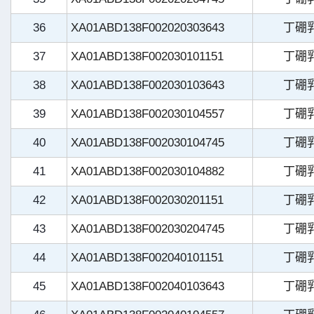
36
XA01ABD138F002020303643
丁硼
37
XA01ABD138F002030101151
丁硼
38
XA01ABD138F002030103643
丁硼
39
XA01ABD138F002030104557
丁硼
40
XA01ABD138F002030104745
丁硼
41
XA01ABD138F002030104882
丁硼
42
XA01ABD138F002030201151
丁硼
43
XA01ABD138F002030204745
丁硼
44
XA01ABD138F002040101151
丁硼
45
XA01ABD138F002040103643
丁硼