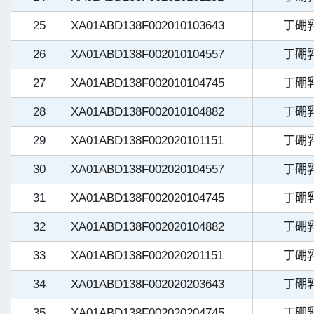
25
XA01ABD138F002010103643
丁硼
26
XA01ABD138F002010104557
丁硼
27
XA01ABD138F002010104745
丁硼
28
XA01ABD138F002010104882
丁硼
29
XA01ABD138F002020101151
丁硼
30
XA01ABD138F002020104557
丁硼
31
XA01ABD138F002020104745
丁硼
32
XA01ABD138F002020104882
丁硼
33
XA01ABD138F002020201151
丁硼
34
XA01ABD138F002020203643
丁硼
35
XA01ABD138F002020204745
丁硼