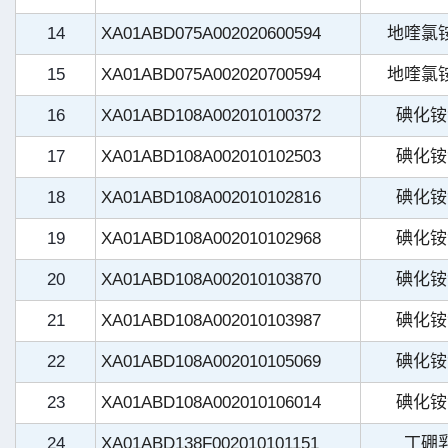
14
XA01ABD075A002020600594
地喹氯
15
XA01ABD075A002020700594
地喹氯
16
XA01ABD108A002010100372
碘化铵
17
XA01ABD108A002010102503
碘化铵
18
XA01ABD108A002010102816
碘化铵
19
XA01ABD108A002010102968
碘化铵
20
XA01ABD108A002010103870
碘化铵
21
XA01ABD108A002010103987
碘化铵
22
XA01ABD108A002010105069
碘化铵
23
XA01ABD108A002010106014
碘化铵
24
XA01ABD138F002010101151
丁硼