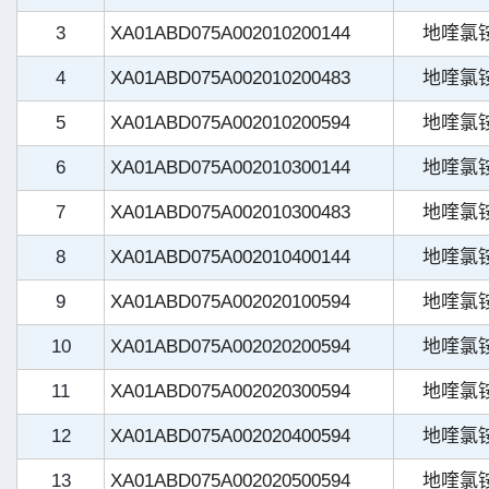
3
XA01ABD075A002010200144
地喹氯
4
XA01ABD075A002010200483
地喹氯
5
XA01ABD075A002010200594
地喹氯
6
XA01ABD075A002010300144
地喹氯
7
XA01ABD075A002010300483
地喹氯
8
XA01ABD075A002010400144
地喹氯
9
XA01ABD075A002020100594
地喹氯
10
XA01ABD075A002020200594
地喹氯
11
XA01ABD075A002020300594
地喹氯
12
XA01ABD075A002020400594
地喹氯
13
XA01ABD075A002020500594
地喹氯