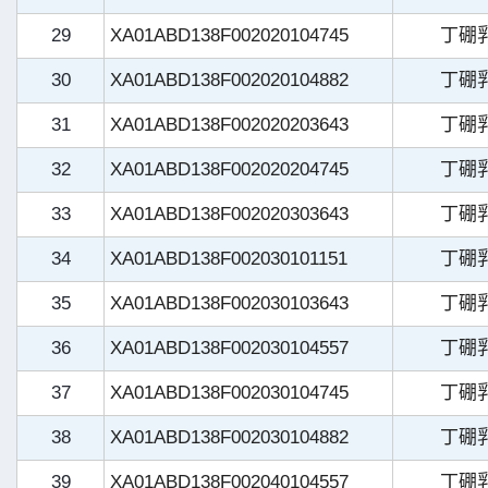
29
XA01ABD138F002020104745
丁硼
30
XA01ABD138F002020104882
丁硼
31
XA01ABD138F002020203643
丁硼
32
XA01ABD138F002020204745
丁硼
33
XA01ABD138F002020303643
丁硼
34
XA01ABD138F002030101151
丁硼
35
XA01ABD138F002030103643
丁硼
36
XA01ABD138F002030104557
丁硼
37
XA01ABD138F002030104745
丁硼
38
XA01ABD138F002030104882
丁硼
39
XA01ABD138F002040104557
丁硼