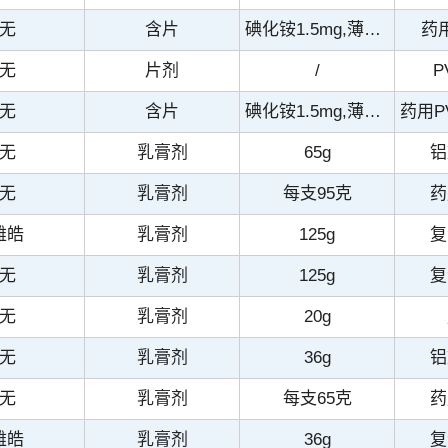
无
含片
碘化铵1.5mg,薄荷油4.4mg
药
无
片剂
/
P
无
含片
碘化铵1.5mg,薄荷油4.4mg
无
乳膏剂
65g
铝
无
乳膏剂
每支95克
药
雅皓
乳膏剂
125g
复
无
乳膏剂
125g
复
无
乳膏剂
20g
无
乳膏剂
36g
铝
无
乳膏剂
每支65克
药
雅皓
乳膏剂
36g
复