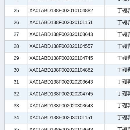
25
XA01ABD138F002010104882
丁硼
26
XA01ABD138F002020101151
丁硼
27
XA01ABD138F002020103643
丁硼
28
XA01ABD138F002020104557
丁硼
29
XA01ABD138F002020104745
丁硼
30
XA01ABD138F002020104882
丁硼
31
XA01ABD138F002020203643
丁硼
32
XA01ABD138F002020204745
丁硼
33
XA01ABD138F002020303643
丁硼
34
XA01ABD138F002030101151
丁硼
35
XA01ABD138F002030103643
丁硼