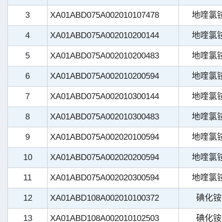
3
XA01ABD075A002010107478
地喹氯
4
XA01ABD075A002010200144
地喹氯
5
XA01ABD075A002010200483
地喹氯
6
XA01ABD075A002010200594
地喹氯
7
XA01ABD075A002010300144
地喹氯
8
XA01ABD075A002010300483
地喹氯
9
XA01ABD075A002020100594
地喹氯
10
XA01ABD075A002020200594
地喹氯
11
XA01ABD075A002020300594
地喹氯
12
XA01ABD108A002010100372
碘化铵
13
XA01ABD108A002010102503
碘化铵