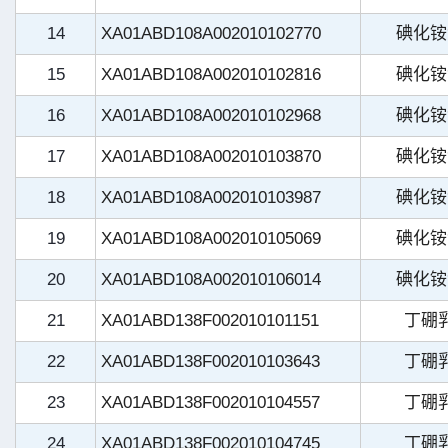
14
XA01ABD108A002010102770
碘化铵
15
XA01ABD108A002010102816
碘化铵
16
XA01ABD108A002010102968
碘化铵
17
XA01ABD108A002010103870
碘化铵
18
XA01ABD108A002010103987
碘化铵
19
XA01ABD108A002010105069
碘化铵
20
XA01ABD108A002010106014
碘化铵
21
XA01ABD138F002010101151
丁硼
22
XA01ABD138F002010103643
丁硼
23
XA01ABD138F002010104557
丁硼
24
XA01ABD138F002010104745
丁硼