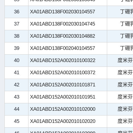
36
XA01ABD138F002030104557
丁硼
37
XA01ABD138F002030104745
丁硼
38
XA01ABD138F002030104882
丁硼
39
XA01ABD138F002040104557
丁硼
40
XA01ABD152A002010100322
度米芬
41
XA01ABD152A002010100372
度米芬
42
XA01ABD152A002010101871
度米芬
43
XA01ABD152A002010101951
度米芬
44
XA01ABD152A002010102000
度米芬
45
XA01ABD152A002010102020
度米芬