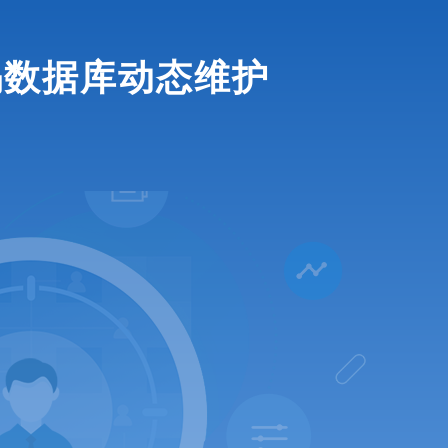
码数据库动态维护