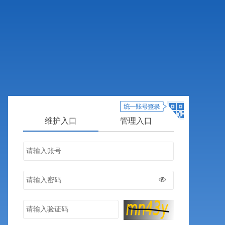
维护入口
管理入口