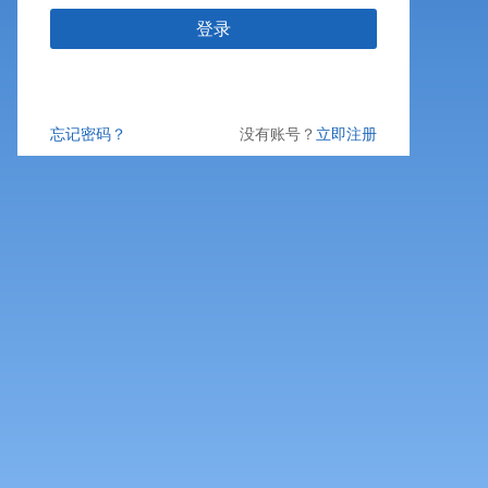
登录
忘记密码？
没有账号？
立即注册