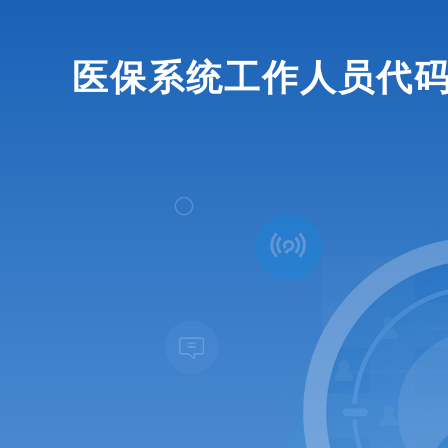
医保系统工作人员代