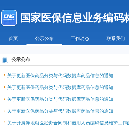
国家医保信息业务编码
首页
公示公布
工作动态
联系我们
公示公布
关于更新医保药品分类与代码数据库药品信息的通知
关于更新医保药品分类与代码数据库药品信息的通知
关于更新医保药品分类与代码数据库药品信息的通知
关于更新医保药品分类与代码数据库药品信息的通知
关于开展异地就医经办合同制和借用人员编码信息维护工作