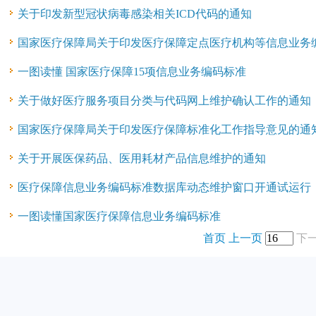
关于印发新型冠状病毒感染相关ICD代码的通知
国家医疗保障局关于印发医疗保障定点医疗机构等信息业务
一图读懂 国家医疗保障15项信息业务编码标准
关于做好医疗服务项目分类与代码网上维护确认工作的通知
国家医疗保障局关于印发医疗保障标准化工作指导意见的通
关于开展医保药品、医用耗材产品信息维护的通知
医疗保障信息业务编码标准数据库动态维护窗口开通试运行
一图读懂国家医疗保障信息业务编码标准
首页
上一页
下