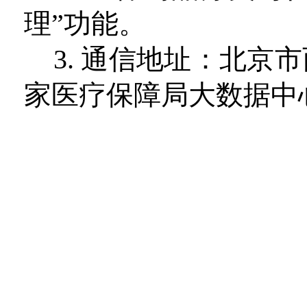
理”功能。
3.
通信地址：北京市
家医疗保障局大数据中心