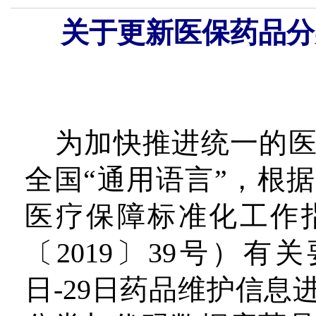
关于更新医保药品分
为加快推进统一的
全国“通用语言”，根
医疗保障标准化工作
〔2019〕39号）有关
日-29日药品维护信