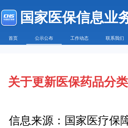
国家医保信息业
首页
公示公布
工作动态
联系我们
关于更新医保药品分类
信息来源：国家医疗保