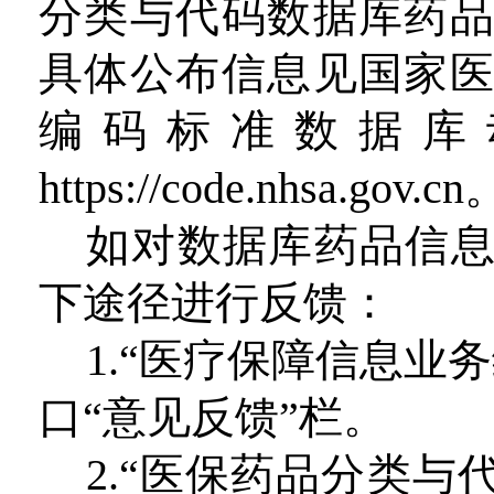
分类与代码数据库药
具体公布信息见国家
编码标准数据库
https://code.nhsa.gov.cn
如对数据库药品信
下途径进行反馈：
1.“医疗保障信息业
口“意见反馈”栏。
2.“医保药品分类与