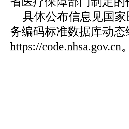
省医疗保障部门制定的
具体公布信息见国家
务编码标准数据库动态
https://code.nhsa.gov.cn