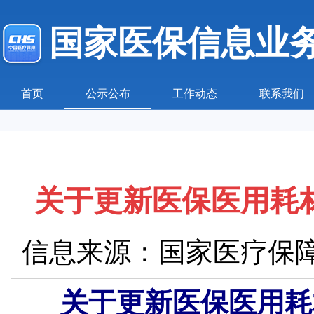
国家医保信息业
首页
公示公布
工作动态
联系我们
关于更新医保医用耗
信息来源：国家医疗保
关于更新医保医用耗