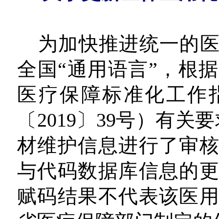
为加快推进统一的
全国“通用语言”，根
医疗保障标准化工作
〔2019〕39号）有关
材维护信息进行了审
与代码数据库信息的
赋码结果不代表该医