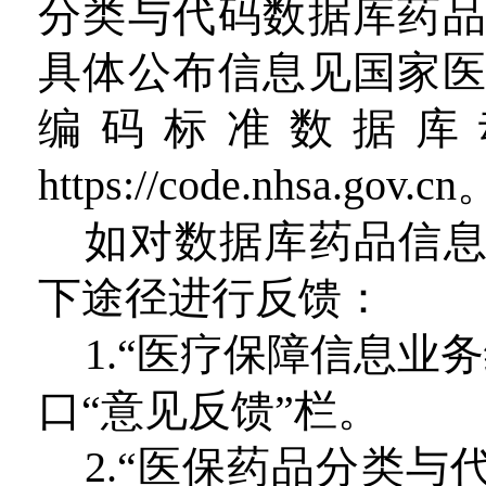
分类与代码数据库药
具体公布信息见国家
编码标准数据库
https://code.nhsa.gov.cn
如对数据库药品信
下途径进行反馈：
1.“医疗保障信息业
口“意见反馈”栏。
2.“医保药品分类与