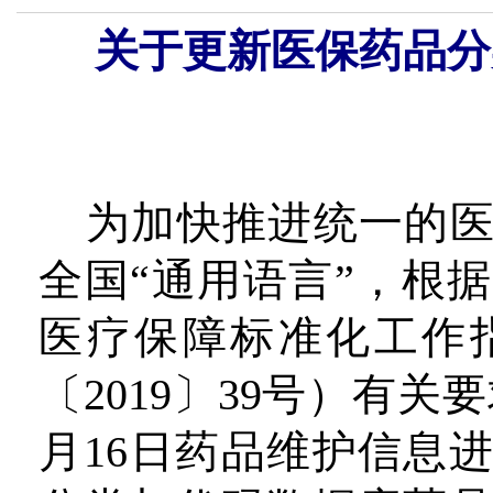
关于更新医保药品分
为加快推进统一的
全国“通用语言”，根
医疗保障标准化工作
〔2019〕39号）有关要
月16日药品维护信息