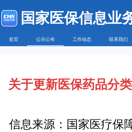
国家医保信息业
首页
公示公布
工作动态
联系我们
关于更新医保药品分类
信息来源：国家医疗保