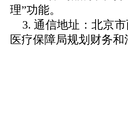
理”功能。
3.
通信地址：北京市
医疗保障局规划财务和法