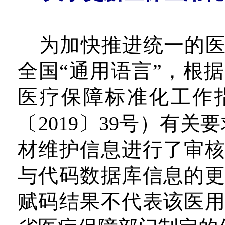
为加快推进统一的
全国“通用语言”，根
医疗保障标准化工作
〔2019〕39号）有关
材维护信息进行了审
与代码数据库信息的
赋码结果不代表该医