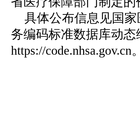
省医疗保障部门制定的
具体公布信息见国家
务编码标准数据库动态
https://code.nhsa.gov.cn