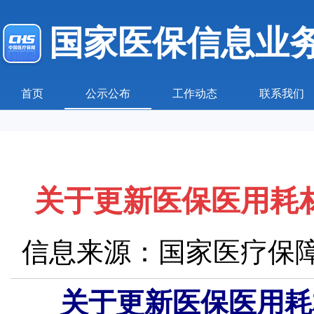
国家医保信息业
首页
公示公布
工作动态
联系我们
关于更新医保医用耗
信息来源：国家医疗保
关于更新医保医用耗