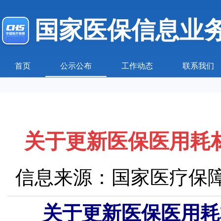
国家医保信息业
首页
公示公布
工作动态
联系我们
关于更新医保医用耗
信息来源：国家医疗保
关于更新医保医用耗