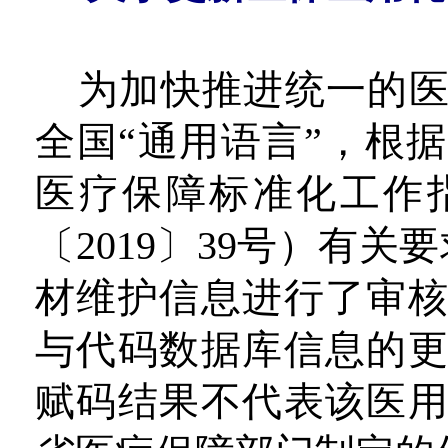
为加快推进统一的
全国“通用语言”，根
医疗保障标准化工作
〔2019〕39号）有关
材维护信息进行了审
与代码数据库信息的
赋码结果不代表该医