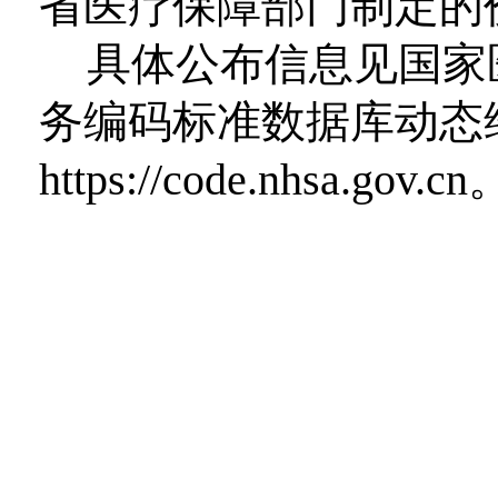
省医疗保障部门制定的
具体公布信息见国家
务编码标准数据库动态
https://code.nhsa.gov.cn