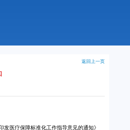
返回上一页
知
于印发医疗保障标准化工作指导意见的通知》