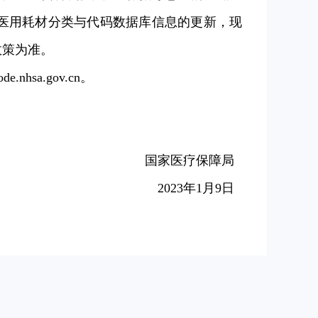
医保医用耗材分类与代码数据库信息的更新，现
政策为准。
sa.gov.cn。
国家医疗保障局
2023年1月9日