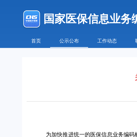
国家医保信息业务
首页
公示公布
工作动态
为加快推进统一的医保信息业务编码