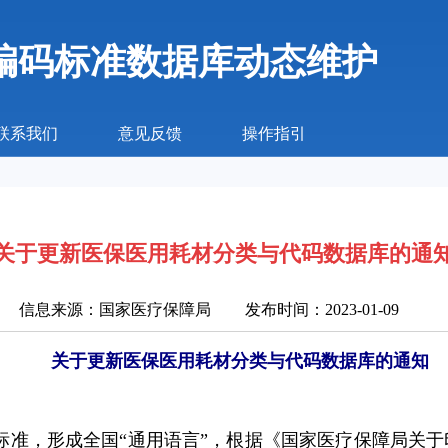
编码标准数据库动态维护
联系我们
意见反馈
操作指引
关于更新医保医用耗材分类与代码数据库的通
信息来源：国家医疗保障局
发布时间：2023-01-09
关于更新医保医用耗材分类与代码数据库的通知
标准，形成全国“通用语言”，根据《国家医疗保障局关