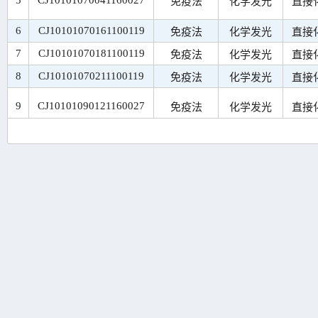
5
CJ10101070041160027
免疫法
化学发光
直接
6
CJ10101070161100119
免疫法
化学发光
直接
7
CJ10101070181100119
免疫法
化学发光
直接
8
CJ10101070211100119
免疫法
化学发光
直接
9
CJ10101090121160027
免疫法
化学发光
直接
10
CJ10101090400100306
免疫法
化学发光
直接
11
CJ10101090400100395
免疫法
化学发光
直接
12
CJ10101090490100395
免疫法
化学发光
直接
13
CJ10101090491101472
免疫法
化学发光
直接
14
CJ10101100010200033
免疫法
化学发光
直接