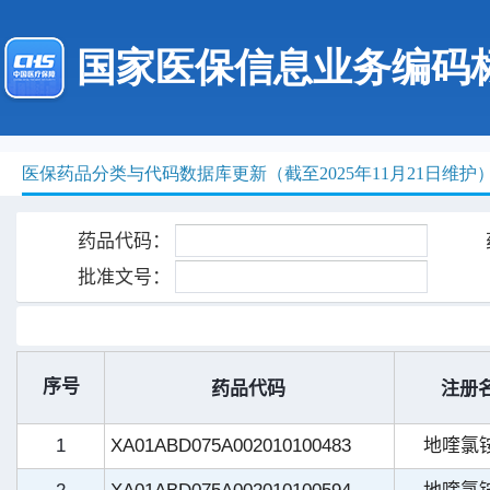
国家医保信息业务编码
医保药品分类与代码数据库更新（截至2025年11月21日维护