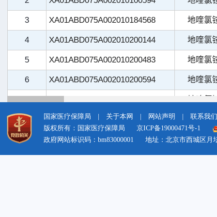
国家医疗保障局
|
关于本网
|
网站声明
|
联系我
版权所有：国家医疗保障局
京ICP备19000471号-1
政府网站标识码：bm83000001
地址：北京市西城区月