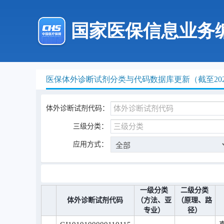
国家医保信息业务
医保体外诊断试剂分类与代码数据库更新（截至202