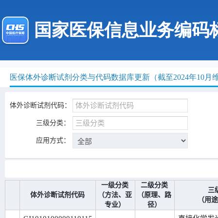
国家医保信息业务编码
医保体外诊断试剂分类与代码数据库更新（截至2024年10月