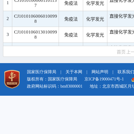
国家医疗保障局
|
关于本网
|
网站声明
|
联系我
版权所有：国家医疗保障局
京ICP备19000471号-1
政府网站标识码：bm83000001
地址：北京市西城区月