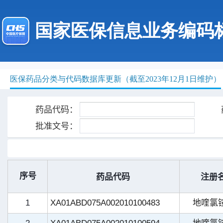
国家医保信息业务编码
医保药品分类与代码数据库更新（截至2023年12月1日维护）