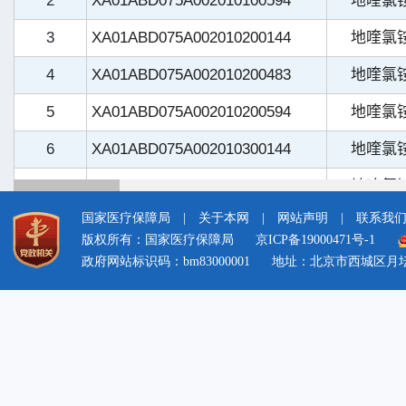
国家医疗保障局
|
关于本网
|
网站声明
|
联系我
版权所有：国家医疗保障局
京ICP备19000471号-1
政府网站标识码：bm83000001
地址：北京市西城区月