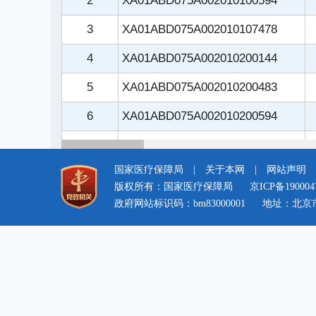
国家医疗保障局
|
关于本网
|
网站声明
版权所有：国家医疗保障局
京ICP备190004
政府网站标识码：bm83000001
地址：北京