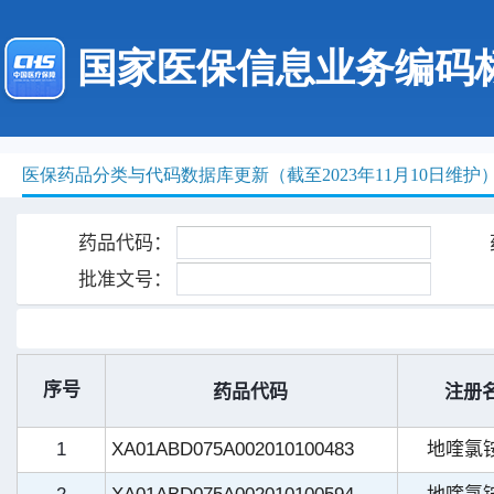
国家医保信息业务编码
医保药品分类与代码数据库更新（截至2023年11月10日维护