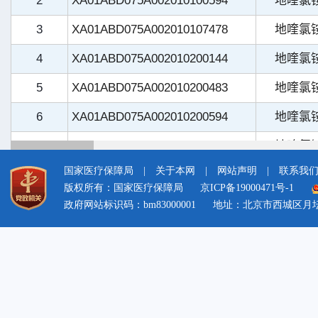
国家医疗保障局
|
关于本网
|
网站声明
|
联系我
版权所有：国家医疗保障局
京ICP备19000471号-1
政府网站标识码：bm83000001
地址：北京市西城区月