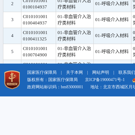
国家医疗保障局
|
关于本网
|
网站声明
|
联系我
版权所有：国家医疗保障局
京ICP备19000471号-1
政府网站标识码：bm83000001
地址：北京市西城区月