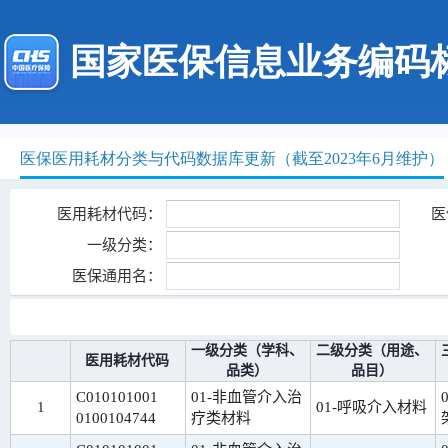
国家医保信息业务编码
医保医用耗材分类与代码数据库更新（截至2023年6月维护）