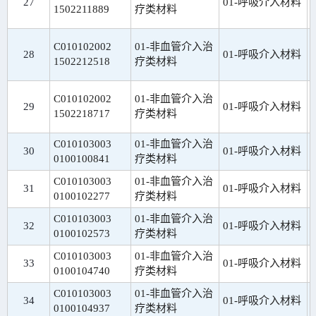
27
01-呼吸介入材料
1502211889
疗类材料
C010102002
01-非血管介入治
28
01-呼吸介入材料
1502212518
疗类材料
C010102002
01-非血管介入治
29
01-呼吸介入材料
1502218717
疗类材料
C010103003
01-非血管介入治
30
01-呼吸介入材料
0100100841
疗类材料
C010103003
01-非血管介入治
31
01-呼吸介入材料
0100102277
疗类材料
C010103003
01-非血管介入治
32
01-呼吸介入材料
0100102573
疗类材料
C010103003
01-非血管介入治
33
01-呼吸介入材料
0100104740
疗类材料
C010103003
01-非血管介入治
34
01-呼吸介入材料
0100104937
疗类材料