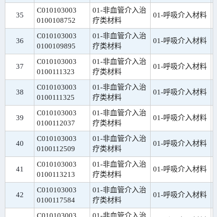
C010103003
01-非血管介入治
35
01-呼吸介入材料
0100108752
疗类材料
C010103003
01-非血管介入治
36
01-呼吸介入材料
0100109895
疗类材料
C010103003
01-非血管介入治
37
01-呼吸介入材料
0100111323
疗类材料
C010103003
01-非血管介入治
38
01-呼吸介入材料
0100111325
疗类材料
C010103003
01-非血管介入治
39
01-呼吸介入材料
0100112037
疗类材料
C010103003
01-非血管介入治
40
01-呼吸介入材料
0100112509
疗类材料
C010103003
01-非血管介入治
41
01-呼吸介入材料
0100113213
疗类材料
C010103003
01-非血管介入治
42
01-呼吸介入材料
0100117584
疗类材料
C010103003
01-非血管介入治