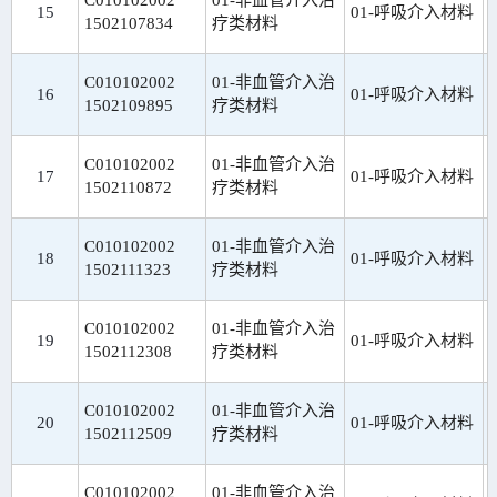
C010102002
01-非血管介入治
15
01-呼吸介入材料
1502107834
疗类材料
C010102002
01-非血管介入治
16
01-呼吸介入材料
1502109895
疗类材料
C010102002
01-非血管介入治
17
01-呼吸介入材料
1502110872
疗类材料
C010102002
01-非血管介入治
18
01-呼吸介入材料
1502111323
疗类材料
C010102002
01-非血管介入治
19
01-呼吸介入材料
1502112308
疗类材料
C010102002
01-非血管介入治
20
01-呼吸介入材料
1502112509
疗类材料
C010102002
01-非血管介入治