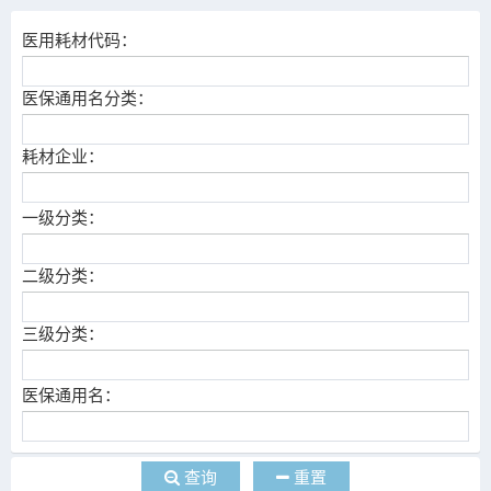
医用耗材代码：
医保通用名分类：
耗材企业：
一级分类：
二级分类：
三级分类：
医保通用名：
查询
重置