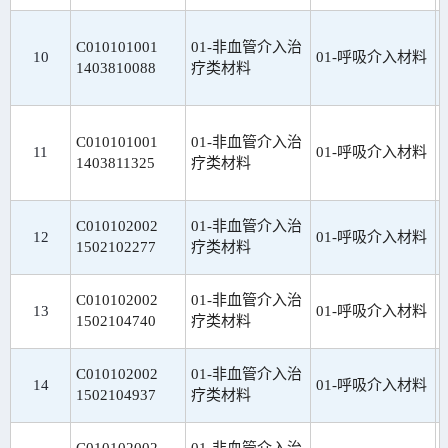
C010101001
01-非血管介入治
10
01-呼吸介入材料
1403810088
疗类材料
C010101001
01-非血管介入治
11
01-呼吸介入材料
1403811325
疗类材料
C010102002
01-非血管介入治
12
01-呼吸介入材料
1502102277
疗类材料
C010102002
01-非血管介入治
13
01-呼吸介入材料
1502104740
疗类材料
C010102002
01-非血管介入治
14
01-呼吸介入材料
1502104937
疗类材料