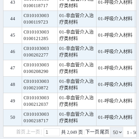
43
01-呼吸介入材料
0100118717
疗类材料
C010103003
01-非血管介入治
44
01-呼吸介入材料
0100119723
疗类材料
C010103003
01-非血管介入治
45
01-呼吸介入材料
0100121285
疗类材料
C010103003
01-非血管介入治
46
01-呼吸介入材料
0100202277
疗类材料
C010103003
01-非血管介入治
47
01-呼吸介入材料
0100208290
疗类材料
C010103003
01-非血管介入治
48
01-呼吸介入材料
0100210872
疗类材料
C010103003
01-非血管介入治
49
01-呼吸介入材料
0100212037
疗类材料
C010103003
01-非血管介入治
50
01-呼吸介入材料
0100218717
疗类材料
首页
上一页
下一页
尾页
 共 
 页
2,049
1 - 5