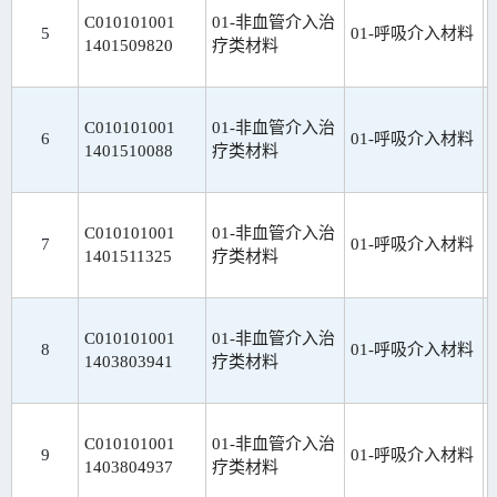
C010101001
01-非血管介入治
5
01-呼吸介入材料
1401509820
疗类材料
C010101001
01-非血管介入治
6
01-呼吸介入材料
1401510088
疗类材料
C010101001
01-非血管介入治
7
01-呼吸介入材料
1401511325
疗类材料
C010101001
01-非血管介入治
8
01-呼吸介入材料
1403803941
疗类材料
C010101001
01-非血管介入治
9
01-呼吸介入材料
1403804937
疗类材料