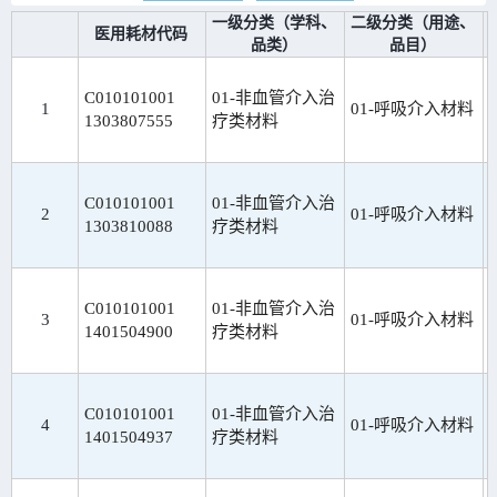
一级分类（学科、
二级分类（用途、
医用耗材代码
品类）
品目）
C010101001
01-非血管介入治
1
01-呼吸介入材料
1303807555
疗类材料
C010101001
01-非血管介入治
2
01-呼吸介入材料
1303810088
疗类材料
C010101001
01-非血管介入治
3
01-呼吸介入材料
1401504900
疗类材料
C010101001
01-非血管介入治
4
01-呼吸介入材料
1401504937
疗类材料