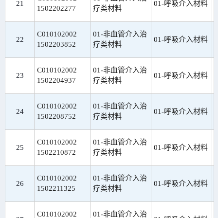
21
01-呼吸介入材料
1502202277
疗类材料
C010102002
01-非血管介入治
22
01-呼吸介入材料
1502203852
疗类材料
C010102002
01-非血管介入治
23
01-呼吸介入材料
1502204937
疗类材料
C010102002
01-非血管介入治
24
01-呼吸介入材料
1502208752
疗类材料
C010102002
01-非血管介入治
25
01-呼吸介入材料
1502210872
疗类材料
C010102002
01-非血管介入治
26
01-呼吸介入材料
1502211325
疗类材料
C010102002
01-非血管介入治