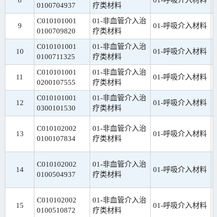
8
01-呼吸介入材料
0100704937
疗类材料
C010101001
01-非血管介入治
9
01-呼吸介入材料
0100709820
疗类材料
C010101001
01-非血管介入治
10
01-呼吸介入材料
0100711325
疗类材料
C010101001
01-非血管介入治
11
01-呼吸介入材料
0200107555
疗类材料
C010101001
01-非血管介入治
12
01-呼吸介入材料
0300101530
疗类材料
C010102002
01-非血管介入治
13
01-呼吸介入材料
0100107834
疗类材料
C010102002
01-非血管介入治
14
01-呼吸介入材料
0100504937
疗类材料
C010102002
01-非血管介入治
15
01-呼吸介入材料
0100510872
疗类材料