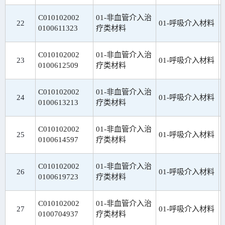
C010102002
01-非血管介入治
22
01-呼吸介入材料
0100611323
疗类材料
C010102002
01-非血管介入治
23
01-呼吸介入材料
0100612509
疗类材料
C010102002
01-非血管介入治
24
01-呼吸介入材料
0100613213
疗类材料
C010102002
01-非血管介入治
25
01-呼吸介入材料
0100614597
疗类材料
C010102002
01-非血管介入治
26
01-呼吸介入材料
0100619723
疗类材料
C010102002
01-非血管介入治
27
01-呼吸介入材料
0100704937
疗类材料