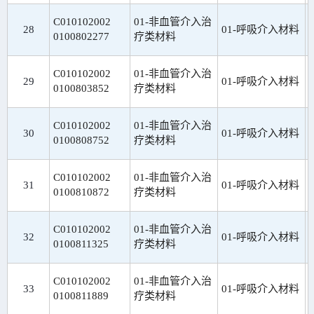
C010102002
01-非血管介入治
28
01-呼吸介入材料
0100802277
疗类材料
C010102002
01-非血管介入治
29
01-呼吸介入材料
0100803852
疗类材料
C010102002
01-非血管介入治
30
01-呼吸介入材料
0100808752
疗类材料
C010102002
01-非血管介入治
31
01-呼吸介入材料
0100810872
疗类材料
C010102002
01-非血管介入治
32
01-呼吸介入材料
0100811325
疗类材料
C010102002
01-非血管介入治
33
01-呼吸介入材料
0100811889
疗类材料