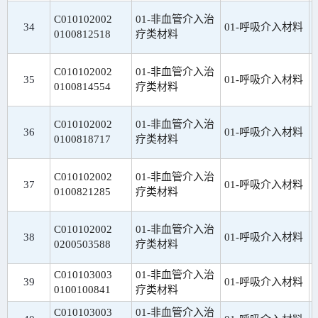
C010102002
01-非血管介入治
34
01-呼吸介入材料
0100812518
疗类材料
C010102002
01-非血管介入治
35
01-呼吸介入材料
0100814554
疗类材料
C010102002
01-非血管介入治
36
01-呼吸介入材料
0100818717
疗类材料
C010102002
01-非血管介入治
37
01-呼吸介入材料
0100821285
疗类材料
C010102002
01-非血管介入治
38
01-呼吸介入材料
0200503588
疗类材料
C010103003
01-非血管介入治
39
01-呼吸介入材料
0100100841
疗类材料
C010103003
01-非血管介入治