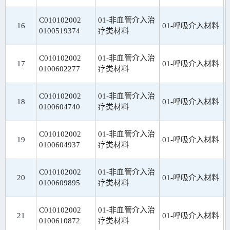
C010102002
01-非血管介入治
16
01-呼吸介入材料
0100519374
疗类材料
C010102002
01-非血管介入治
17
01-呼吸介入材料
0100602277
疗类材料
C010102002
01-非血管介入治
18
01-呼吸介入材料
0100604740
疗类材料
C010102002
01-非血管介入治
19
01-呼吸介入材料
0100604937
疗类材料
C010102002
01-非血管介入治
20
01-呼吸介入材料
0100609895
疗类材料
C010102002
01-非血管介入治
21
01-呼吸介入材料
0100610872
疗类材料