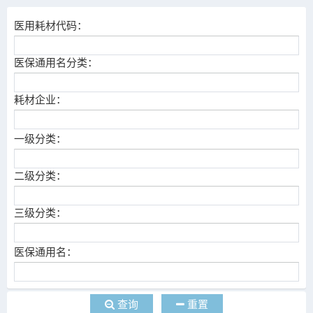
医用耗材代码：
医保通用名分类：
耗材企业：
一级分类：
二级分类：
三级分类：
医保通用名：
查询
重置