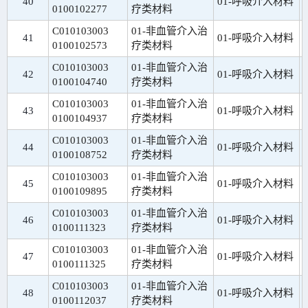
40
01-呼吸介入材料
0100102277
疗类材料
C010103003
01-非血管介入治
41
01-呼吸介入材料
0100102573
疗类材料
C010103003
01-非血管介入治
42
01-呼吸介入材料
0100104740
疗类材料
C010103003
01-非血管介入治
43
01-呼吸介入材料
0100104937
疗类材料
C010103003
01-非血管介入治
44
01-呼吸介入材料
0100108752
疗类材料
C010103003
01-非血管介入治
45
01-呼吸介入材料
0100109895
疗类材料
C010103003
01-非血管介入治
46
01-呼吸介入材料
0100111323
疗类材料
C010103003
01-非血管介入治
47
01-呼吸介入材料
0100111325
疗类材料
C010103003
01-非血管介入治
48
01-呼吸介入材料
0100112037
疗类材料