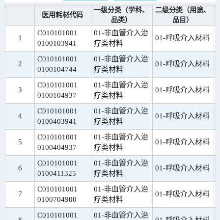
一级分类（学科、
二级分类（用途、
医用耗材代码
品类）
品目）
C010101001
01-非血管介入治
1
01-呼吸介入材料
0100103941
疗类材料
C010101001
01-非血管介入治
2
01-呼吸介入材料
0100104744
疗类材料
C010101001
01-非血管介入治
3
01-呼吸介入材料
0100104937
疗类材料
C010101001
01-非血管介入治
4
01-呼吸介入材料
0100403941
疗类材料
C010101001
01-非血管介入治
5
01-呼吸介入材料
0100404937
疗类材料
C010101001
01-非血管介入治
6
01-呼吸介入材料
0100411325
疗类材料
C010101001
01-非血管介入治
7
01-呼吸介入材料
0100704900
疗类材料
C010101001
01-非血管介入治