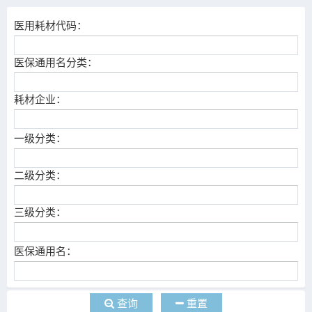
医用耗材代码：
医保通用名分类：
耗材企业：
一级分类：
二级分类：
三级分类：
医保通用名：
查询
重置