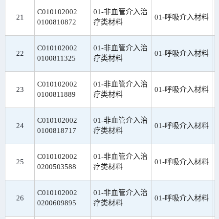
C010102002
01-非血管介入治
21
01-呼吸介入材料
0100810872
疗类材料
C010102002
01-非血管介入治
22
01-呼吸介入材料
0100811325
疗类材料
C010102002
01-非血管介入治
23
01-呼吸介入材料
0100811889
疗类材料
C010102002
01-非血管介入治
24
01-呼吸介入材料
0100818717
疗类材料
C010102002
01-非血管介入治
25
01-呼吸介入材料
0200503588
疗类材料
C010102002
01-非血管介入治
26
01-呼吸介入材料
0200609895
疗类材料