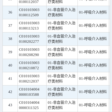
0100112037
疗类材料
C010103003
01-非血管介入治
36
01-呼吸介入材料
0100112509
疗类材料
C010103003
01-非血管介入治
37
01-呼吸介入材料
0100113213
疗类材料
C010103003
01-非血管介入治
38
01-呼吸介入材料
0100202277
疗类材料
C010103003
01-非血管介入治
39
01-呼吸介入材料
0100208290
疗类材料
C010103003
01-非血管介入治
40
01-呼吸介入材料
0100210872
疗类材料
C010103003
01-非血管介入治
41
01-呼吸介入材料
0100212037
疗类材料
C010104004
01-非血管介入治
42
01-呼吸介入材料
0000103588
疗类材料
C010104004
01-非血管介入治
43
01-呼吸介入材料
0000311325
疗类材料