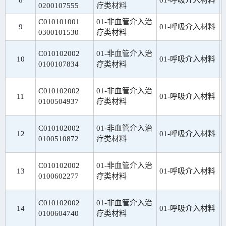
8
01-呼吸介入材料
0200107555
疗类材料
C010101001
01-非血管介入治
9
01-呼吸介入材料
0300101530
疗类材料
C010102002
01-非血管介入治
10
01-呼吸介入材料
0100107834
疗类材料
C010102002
01-非血管介入治
11
01-呼吸介入材料
0100504937
疗类材料
C010102002
01-非血管介入治
12
01-呼吸介入材料
0100510872
疗类材料
C010102002
01-非血管介入治
13
01-呼吸介入材料
0100602277
疗类材料
C010102002
01-非血管介入治
14
01-呼吸介入材料
0100604740
疗类材料