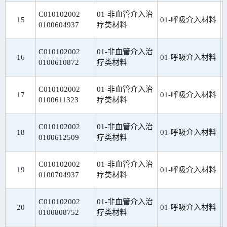
C010102002
01-非血管介入治
15
01-呼吸介入材料
0100604937
疗类材料
C010102002
01-非血管介入治
16
01-呼吸介入材料
0100610872
疗类材料
C010102002
01-非血管介入治
17
01-呼吸介入材料
0100611323
疗类材料
C010102002
01-非血管介入治
18
01-呼吸介入材料
0100612509
疗类材料
C010102002
01-非血管介入治
19
01-呼吸介入材料
0100704937
疗类材料
C010102002
01-非血管介入治
20
01-呼吸介入材料
0100808752
疗类材料