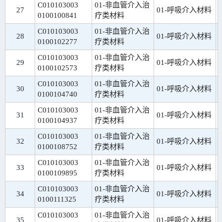
C010103003
01-非血管介入治
27
01-呼吸介入材料
0100100841
疗类材料
C010103003
01-非血管介入治
28
01-呼吸介入材料
0100102277
疗类材料
C010103003
01-非血管介入治
29
01-呼吸介入材料
0100102573
疗类材料
C010103003
01-非血管介入治
30
01-呼吸介入材料
0100104740
疗类材料
C010103003
01-非血管介入治
31
01-呼吸介入材料
0100104937
疗类材料
C010103003
01-非血管介入治
32
01-呼吸介入材料
0100108752
疗类材料
C010103003
01-非血管介入治
33
01-呼吸介入材料
0100109895
疗类材料
C010103003
01-非血管介入治
34
01-呼吸介入材料
0100111325
疗类材料
C010103003
01-非血管介入治
35
01-呼吸介入材料