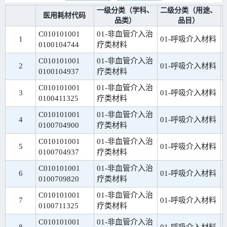
一级分类（学科、
二级分类（用途、
医用耗材代码
品类）
品目）
C010101001
01-非血管介入治
1
01-呼吸介入材料
0100104744
疗类材料
C010101001
01-非血管介入治
2
01-呼吸介入材料
0100104937
疗类材料
C010101001
01-非血管介入治
3
01-呼吸介入材料
0100411325
疗类材料
C010101001
01-非血管介入治
4
01-呼吸介入材料
0100704900
疗类材料
C010101001
01-非血管介入治
5
01-呼吸介入材料
0100704937
疗类材料
C010101001
01-非血管介入治
6
01-呼吸介入材料
0100709820
疗类材料
C010101001
01-非血管介入治
7
01-呼吸介入材料
0100711325
疗类材料
C010101001
01-非血管介入治